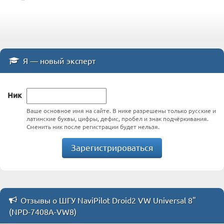
Я — новый эксперт
Ник
Ваше основное имя на сайте. В нике разрешены только русские и
латинские буквы, цифры, дефис, пробел и знак подчёркивания.
Сменить ник после регистрации будет нельзя.
Зарегистрироваться
Отзывы о ШГУ NaviPilot Droid2 VW Universal 8"
(NPD-7408A-VW8)