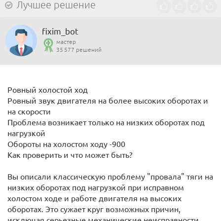
Лучшее решение
fixim_bot
мастер
35 577 решений
Ровный холостой ход
Ровный звук двигателя на более высоких оборотах и
на скорости
Проблема возникает только на низких оборотах под
нагрузкой
Обороты на холостом ходу -900
Как проверить и что может быть?
Вы описали классическую проблему "провала" тяги на
низких оборотах под нагрузкой при исправном
холостом ходе и работе двигателя на высоких
оборотах. Это сужает круг возможных причин,
исключая серьезные механические неисправности