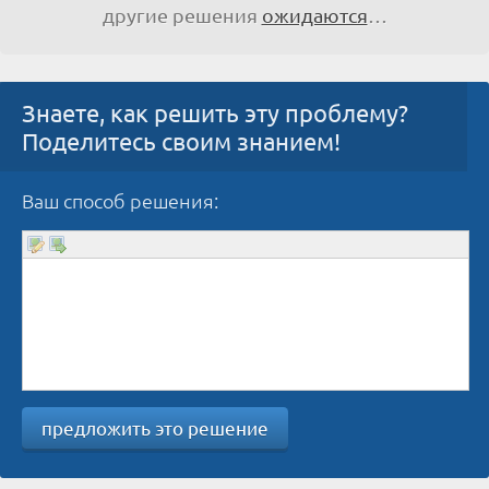
другие решения
ожидаются
…
Знаете, как решить эту проблему?
Поделитесь своим знанием!
Ваш способ решения:
предложить это решение