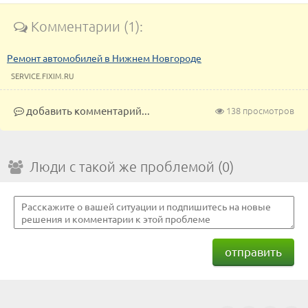
Комментарии (1):
Ремонт автомобилей в Нижнем Новгороде
SERVICE.FIXIM.RU
добавить комментарий...
138 просмотров
Люди с такой же проблемой (0)
отправить