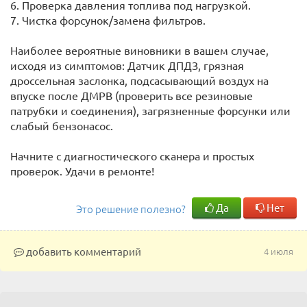
6. Проверка давления топлива под нагрузкой.
7. Чистка форсунок/замена фильтров.
Наиболее вероятные виновники в вашем случае,
исходя из симптомов: Датчик ДПДЗ, грязная
дроссельная заслонка, подсасывающий воздух на
впуске после ДМРВ (проверить все резиновые
патрубки и соединения), загрязненные форсунки или
слабый бензонасос.
Начните с диагностического сканера и простых
проверок. Удачи в ремонте!
Да
Нет
Это решение полезно?
добавить комментарий
4 июля