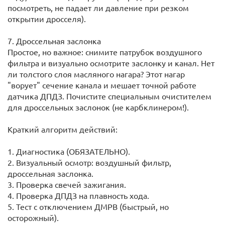
посмотреть, не падает ли давление при резком
открытии дросселя).
7. Дроссельная заслонка
Простое, но важное: снимите патрубок воздушного
фильтра и визуально осмотрите заслонку и канал. Нет
ли толстого слоя масляного нагара? Этот нагар
"ворует" сечение канала и мешает точной работе
датчика ДПДЗ. Почистите специальным очистителем
для дроссельных заслонок (не карбклинером!).
Краткий алгоритм действий:
1. Диагностика (ОБЯЗАТЕЛЬНО).
2. Визуальный осмотр: воздушный фильтр,
дроссельная заслонка.
3. Проверка свечей зажигания.
4. Проверка ДПДЗ на плавность хода.
5. Тест с отключением ДМРВ (быстрый, но
осторожный).