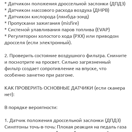
* Датчиком положения дроссельной заслонки (ДПДЗ)
* Датчиком массового расхода воздуха (ДМРВ)
* Датчиком кислорода (лямбда-зонд)
* Пропусками зажигания (misfire)
* Системой улавливания паров топлива (EVAP)
* Регулятором холостого хода (РХХ) или приводом
дросселя (если электронный).
2. Проверить состояние воздушного фильтра. Снимите
и посмотрите на просвет. Сильно загрязненный
фильтр создает сопротивление на впуске, что
особенно заметно при разгоне.
КАК ПРОВЕРИТЬ ОСНОВНЫЕ ДАТЧИКИ (если сканера
нет):
В порядке вероятности:
1. Датчик положения дроссельной заслонки (ДПДЗ)
Симптомы точь-в-точь: Плохая реакция на педаль газа