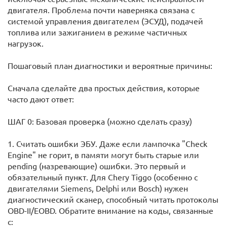
двигателя. Проблема почти наверняка связана с
системой управления двигателем (ЭСУД), подачей
топлива или зажиганием в режиме частичных
нагрузок.
Пошаговый план диагностики и вероятные причины:
Сначала сделайте два простых действия, которые
часто дают ответ:
ШАГ 0: Базовая проверка (можно сделать сразу)
1. Считать ошибки ЭБУ. Даже если лампочка "Check
Engine" не горит, в памяти могут быть старые или
pending (назревающие) ошибки. Это первый и
обязательный пункт. Для Chery Tiggo (особенно с
двигателями Siemens, Delphi или Bosch) нужен
диагностический сканер, способный читать протоколы
OBD-II/EOBD. Обратите внимание на коды, связанные
с: