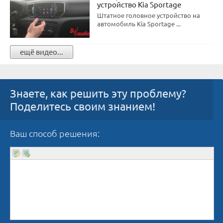
устройство Kia Sportage
Штатное головное устройство на
автомобиль Kia Sportage ...
ещё видео...
Знаете, как решить эту проблему?
Поделитесь своим знанием!
Ваш способ решения: