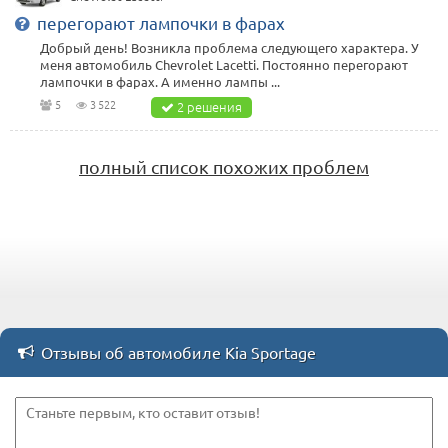
перегорают лампочки в фарах
Добрый день! Возникла проблема следующего характера. У
меня автомобиль Chevrolet Lacetti. Постоянно перегорают
лампочки в фарах. А именно лампы ...
5
3 522
2 решения
полный список похожих проблем
Отзывы об автомобиле Kia Sportage