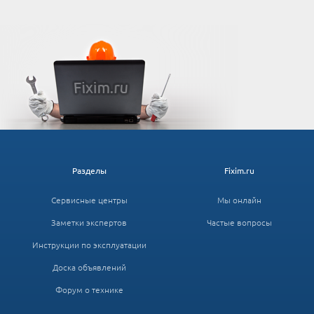
Разделы
Fixim.ru
Сервисные центры
Мы онлайн
Заметки экспертов
Частые вопросы
Инструкции по эксплуатации
Доска объявлений
Форум о технике