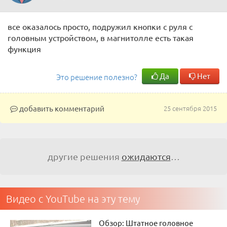
все оказалось просто, подружил кнопки с руля с
головным устройством, в магнитолле есть такая
функция
Да
Нет
Это решение полезно?
добавить комментарий
25 сентября 2015
другие решения
ожидаются
…
Видео с YouTube на эту тему
Обзор: Штатное головное