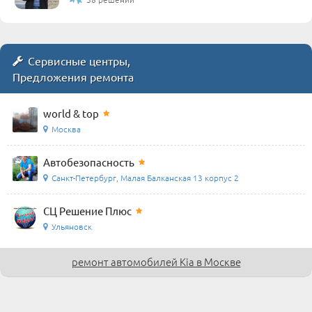
Сервисные центры,
Предложения ремонта
world & top
Москва
Автобезопасность
Санкт-Петербург, Малая Балканская 13 корпус 2
СЦ Решение Плюс
Ульяновск
ремонт автомобилей Kia в Москве