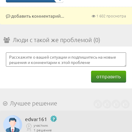
добавить комментарий...
1 602 просмотра
Люди с такой же проблемой (0)
отправить
Лучшее решение
edvar161
участник
1 решение