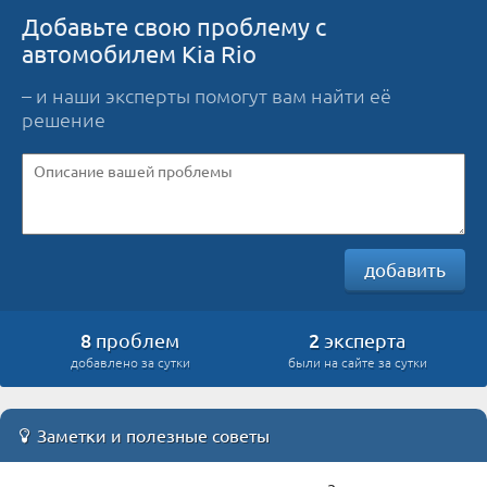
Добавьте свою проблему с
автомобилем Kia Rio
– и наши эксперты помогут вам найти её
решение
добавить
8
2
проблем
эксперта
добавлено за сутки
были на сайте за сутки
Заметки и полезные советы