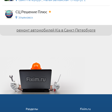
СЦ Решение Плюс
Ульяновск
ремонт автомобилей Kia в Санкт-Петербурге
Разделы
Fixim.ru