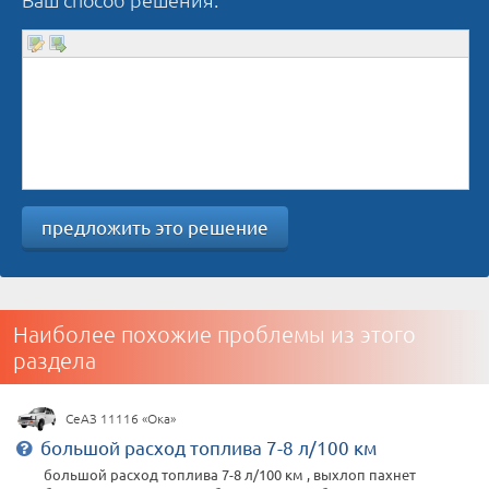
предложить это решение
Наиболее похожие проблемы из этого
раздела
СеАЗ 11116 «Ока»
большой расход топлива 7-8 л/100 км
большой расход топлива 7-8 л/100 км , выхлоп пахнет