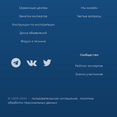
Сервисные центры
Мы онлайн
Заметки экспертов
Частые вопросы
Инструкции по эксплуатации
Доска объявлений
Форум о технике
Сообщество
Рейтинг экспертов
Значки участников
© 2009-2026 –
пользовательское соглашение
,
политика
обработки персональных данных