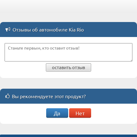
Отзывы об автомобиле Kia Rio
оставить отзыв
Вы рекомендуете этот продукт?
Да
Нет