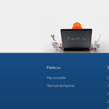
Fixim.ru
Мы онлайн
Частые вопросы