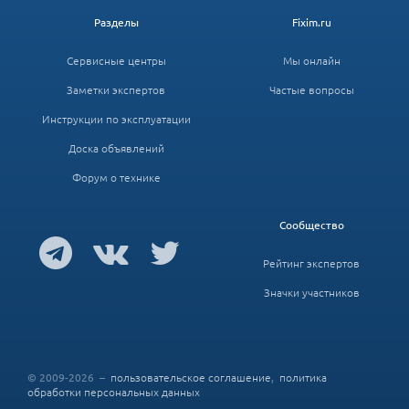
Разделы
Fixim.ru
Сервисные центры
Мы онлайн
Заметки экспертов
Частые вопросы
Инструкции по эксплуатации
Доска объявлений
Форум о технике
Сообщество
Рейтинг экспертов
Значки участников
© 2009-2026 –
пользовательское соглашение
,
политика
обработки персональных данных