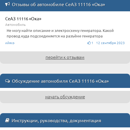
Отзывы об автомобиле СеАЗ 11116 «Ока»
СеАЗ 11116 «Ока»
Автомобиль
Не могу найти описание и электросхему генератора. Какой
провод куда подсоединяется на разъёме генератора
ийяхэ
1 12 сентября 2023
перейти к отзывам
Обсуждение автомобиля СеАЗ 11116 «Ока»
начать обсуждение
Инструкции, руководства, документация