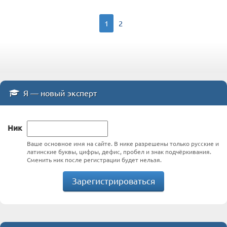
1
2
Я — новый эксперт
Ник
Ваше основное имя на сайте. В нике разрешены только русские и
латинские буквы, цифры, дефис, пробел и знак подчёркивания.
Сменить ник после регистрации будет нельзя.
Зарегистрироваться