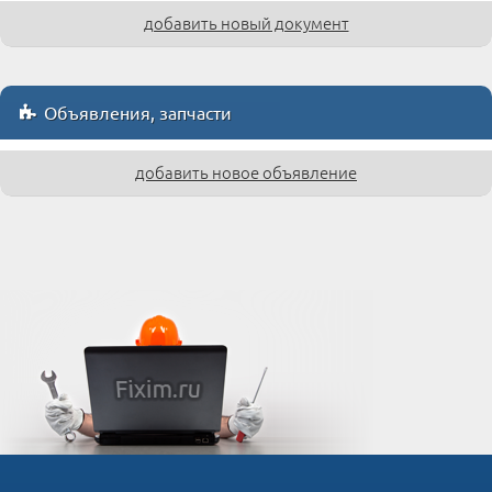
добавить новый документ
Объявления, запчасти
добавить новое объявление