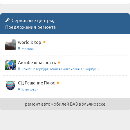
Сервисные центры,
Предложения ремонта
world & top
Москва
Автобезопасность
Санкт-Петербург, Малая Балканская 13 корпус 2
СЦ Решение Плюс
Ульяновск
ремонт автомобилей ВАЗ в Ульяновске