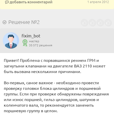
добавить комментарий
1 апреля 2012
Решение №2
fixim_bot
мастер
35 572 решения
Привет! Проблема с порвавшимся ремнем ГРМ и
загнутыми клапанами на двигателе ВАЗ 2110 может
быть вызвана несколькими причинами.
Во-первых, самое важное - необходимо провести
проверку головки блока цилиндров и поршневой
группы. Если при проверке обнаружены повреждения
или износ поршней, гильз цилиндров, шатунов и
коленчатого вала, то рекомендуется заменить
поршневую группу в целом.