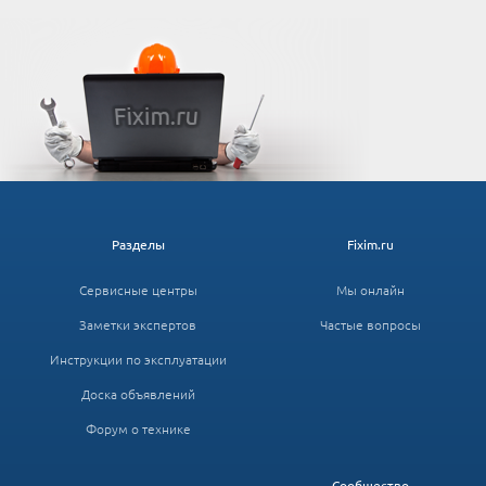
Разделы
Fixim.ru
Сервисные центры
Мы онлайн
Заметки экспертов
Частые вопросы
Инструкции по эксплуатации
Доска объявлений
Форум о технике
Сообщество