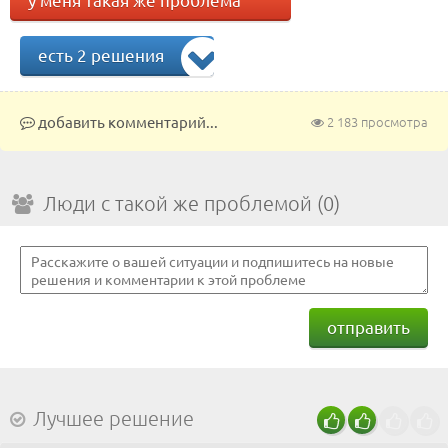
есть 2 решения
добавить комментарий...
2 183 просмотра
Люди с такой же проблемой (0)
отправить
Лучшее решение