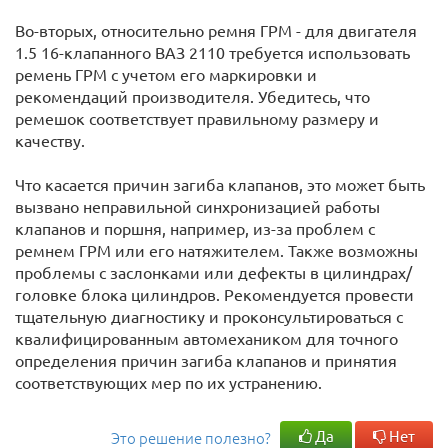
Во-вторых, относительно ремня ГРМ - для двигателя
1.5 16-клапанного ВАЗ 2110 требуется использовать
ремень ГРМ с учетом его маркировки и
рекомендаций производителя. Убедитесь, что
ремешок соответствует правильному размеру и
качеству.
Что касается причин загиба клапанов, это может быть
вызвано неправильной синхронизацией работы
клапанов и поршня, например, из-за проблем с
ремнем ГРМ или его натяжителем. Также возможны
проблемы с заслонками или дефекты в цилиндрах/
головке блока цилиндров. Рекомендуется провести
тщательную диагностику и проконсультироваться с
квалифицированным автомехаником для точного
определения причин загиба клапанов и принятия
соответствующих мер по их устранению.
Да
Нет
Это решение полезно?