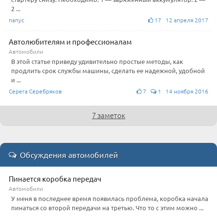
2 ...
папус
17 12 апреля 2017
Автолюбителям и профессионалам
Автомобили
В этой статье приведу удивительно простые методы, как
продлить срок службы машины, сделать ее надежной, удобной
и ...
Серега Серебряков
7
1 14 ноября 2016
7 заметок
Обсуждения автомобилей
Пинается коробка передач
Автомобили
У меня в последнее время появилась проблема, коробка начала
пинаться со второй передачи на третью. Что то с этим можно ...