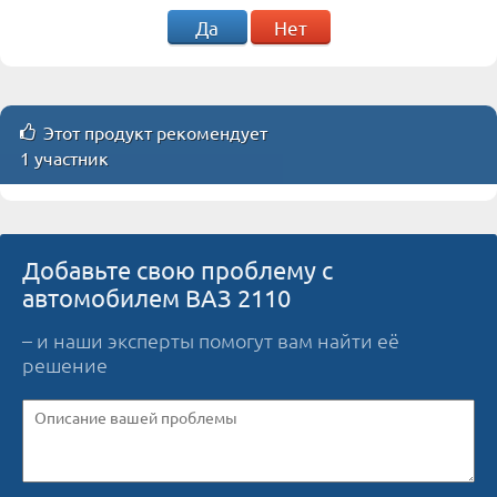
Да
Нет
Этот продукт рекомендует
1 участник
Добавьте свою проблему с
автомобилем ВАЗ 2110
– и наши эксперты помогут вам найти её
решение