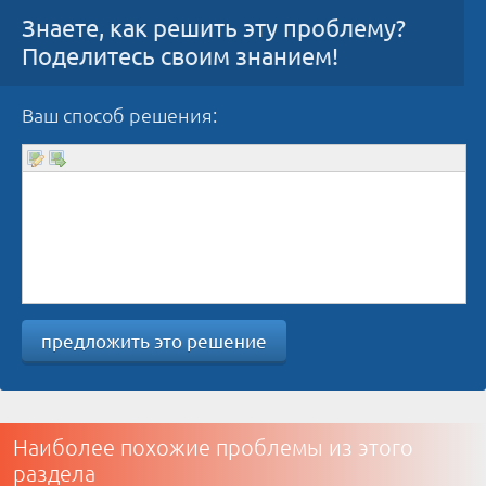
Знаете, как решить эту проблему?
Поделитесь своим знанием!
Ваш способ решения:
предложить это решение
Наиболее похожие проблемы из этого
раздела