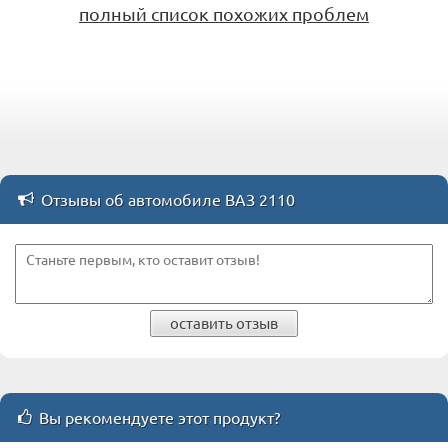
полный список похожих проблем
Отзывы об автомобиле ВАЗ 2110
оставить отзыв
Вы рекомендуете этот продукт?