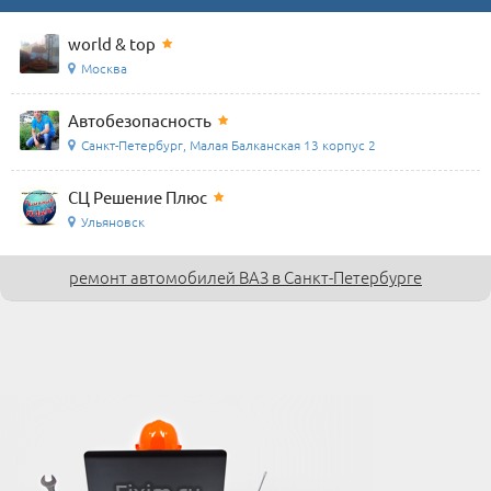
world & top
Москва
Автобезопасность
Санкт-Петербург, Малая Балканская 13 корпус 2
СЦ Решение Плюс
Ульяновск
ремонт автомобилей ВАЗ в Санкт-Петербурге