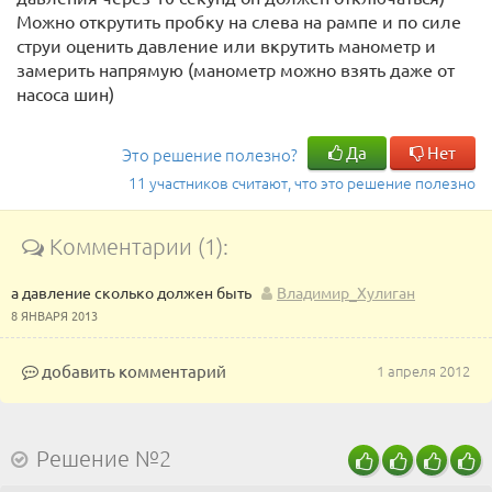
Можно открутить пробку на слева на рампе и по силе
струи оценить давление или вкрутить манометр и
замерить напрямую (манометр можно взять даже от
насоса шин)
Да
Нет
Это решение полезно?
11 участников считают, что это решение полезно
Комментарии (1):
а давление сколько должен быть
Владимир_Хулиган
8 ЯНВАРЯ 2013
добавить комментарий
1 апреля 2012
Решение №2