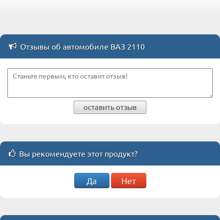
Отзывы об автомобиле ВАЗ 2110
оставить отзыв
Вы рекомендуете этот продукт?
Да
Нет