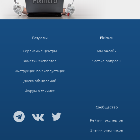
Разделы
Fixim.ru
Сервисные центры
Мы онлайн
Заметки экспертов
Частые вопросы
Инструкции по эксплуатации
Доска объявлений
Форум о технике
Сообщество
Рейтинг экспертов
Значки участников