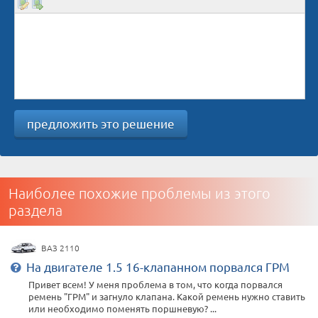
предложить это решение
Наиболее похожие проблемы из этого
раздела
ВАЗ 2110
На двигателе 1.5 16-клапанном порвался ГРМ
Привет всем! У меня проблема в том, что когда порвался
ремень "ГРМ" и загнуло клапана. Какой ремень нужно ставить
или необходимо поменять поршневую? ...