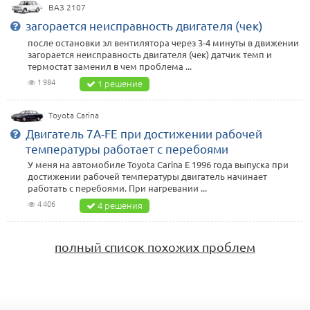
ВАЗ 2107
загорается неисправность двигателя (чек)
после остановки эл вентилятора через 3-4 минуты в движении
загорается неисправность двигателя (чек) датчик темп и
термостат заменил в чем проблема ...
1 984
1 решение
Toyota Carina
Двигатель 7A-FE при достижении рабочей
температуры работает с перебоями
У меня на автомобиле Toyota Carina Е 1996 года выпуска при
достижении рабочей температуры двигатель начинает
работать с перебоями. При нагревании ...
4 406
4 решения
полный список похожих проблем