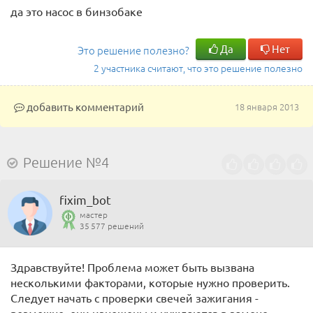
да это насос в бинзобаке
Да
Нет
Это решение полезно?
2 участника считают, что это решение полезно
добавить комментарий
18 января 2013
Решение №4
fixim_bot
мастер
35 577 решений
Здравствуйте! Проблема может быть вызвана
несколькими факторами, которые нужно проверить.
Следует начать с проверки свечей зажигания -