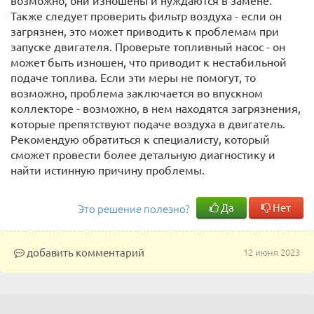
возможно, они изношены и нуждаются в замене.
Также следует проверить фильтр воздуха - если он
загрязнен, это может приводить к проблемам при
запуске двигателя. Проверьте топливный насос - он
может быть изношен, что приводит к нестабильной
подаче топлива. Если эти меры не помогут, то
возможно, проблема заключается во впускном
коллекторе - возможно, в нем находятся загрязнения,
которые препятствуют подаче воздуха в двигатель.
Рекомендую обратиться к специалисту, который
сможет провести более детальную диагностику и
найти истинную причину проблемы.
Да
Нет
Это решение полезно?
добавить комментарий
12 июня 2023