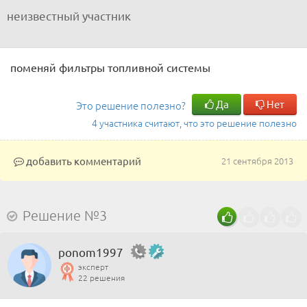
неизвестный участник
поменяй фильтры топливной системы
Да
Нет
Это решение полезно?
4 участника считают, что это решение полезно
добавить комментарий
21 сентября 2013
Решение №3
ponom1997
эксперт
22 решения