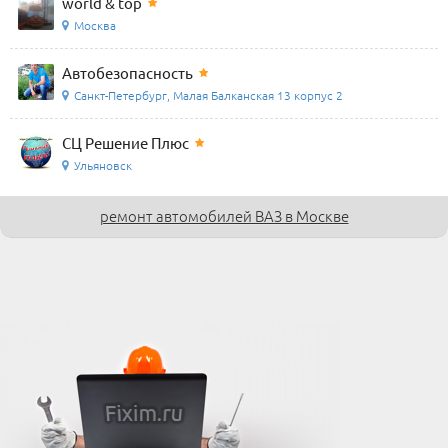
world & top
Москва
Автобезопасность
Санкт-Петербург, Малая Балканская 13 корпус 2
СЦ Решение Плюс
Ульяновск
ремонт автомобилей ВАЗ в Москве