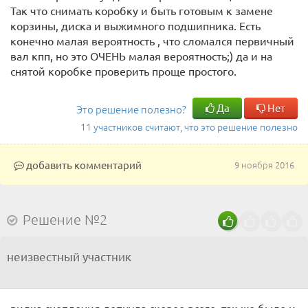
Так что снимать коробку и быть готовым к замене
корзины, диска и выжимного подшипника. Есть
конечно малая вероятность , что сломался первичный
вал кпп, но это ОЧЕНЬ малая вероятность;) да и на
снятой коробке проверить проще простого.
Да
Нет
Это решение полезно?
11 участников считают, что это решение полезно
добавить комментарий
9 ноября 2016
Решение №2
неизвестный участник