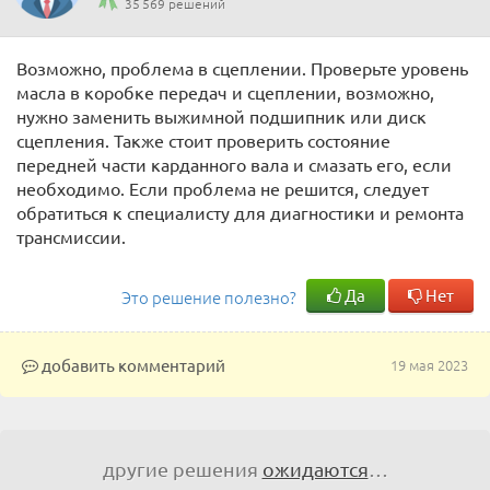
35 569 решений
Возможно, проблема в сцеплении. Проверьте уровень
масла в коробке передач и сцеплении, возможно,
нужно заменить выжимной подшипник или диск
сцепления. Также стоит проверить состояние
передней части карданного вала и смазать его, если
необходимо. Если проблема не решится, следует
обратиться к специалисту для диагностики и ремонта
трансмиссии.
Да
Нет
Это решение полезно?
добавить комментарий
19 мая 2023
другие решения
ожидаются
…