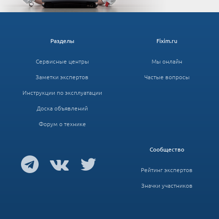
Разделы
Fixim.ru
Сервисные центры
Мы онлайн
Заметки экспертов
Частые вопросы
Инструкции по эксплуатации
Доска объявлений
Форум о технике
Сообщество
Рейтинг экспертов
Значки участников