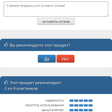
оставить отзыв
Вы рекомендуете этот продукт?
Да
Нет
Этот продукт рекомендуют
2 из 4 участников
надежность
простота использования
цена/качество