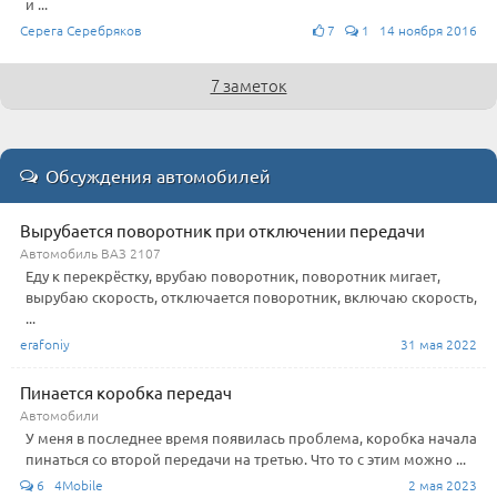
и ...
Серега Серебряков
7
1 14 ноября 2016
7 заметок
Обсуждения автомобилей
Вырубается поворотник при отключении передачи
Автомобиль ВАЗ 2107
Еду к перекрёстку, врубаю поворотник, поворотник мигает,
вырубаю скорость, отключается поворотник, включаю скорость,
...
erafoniy
31 мая 2022
Пинается коробка передач
Автомобили
У меня в последнее время появилась проблема, коробка начала
пинаться со второй передачи на третью. Что то с этим можно ...
6 4Mobile
2 мая 2023