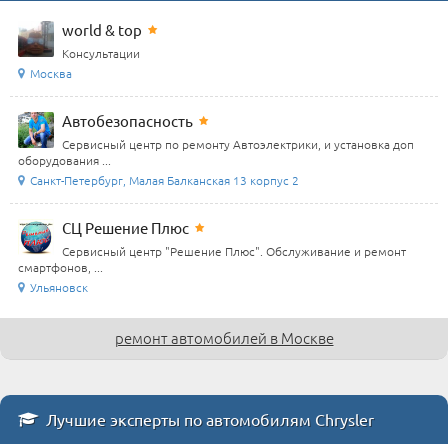
world & top
Консультации
Москва
Автобезопасность
Сервисный центр по ремонту Автоэлектрики, и установка доп
оборудования ...
Санкт-Петербург, Малая Балканская 13 корпус 2
СЦ Решение Плюс
Сервисный центр "Решение Плюс". Обслуживание и ремонт
смартфонов, ...
Ульяновск
ремонт автомобилей в Москве
Лучшие эксперты по автомобилям Chrysler