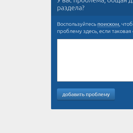
раздела?
Воспользуйтесь
, что
поиском
проблему здесь, если таковая е
добавить проблему