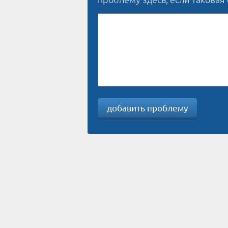
добавить проблему