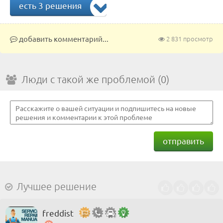
есть 3 решения
добавить комментарий...
2 831 просмотр
Люди с такой же проблемой (0)
отправить
Лучшее решение
freddist