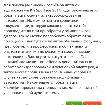
Для поиска распиновки разъёмов штатной
аудиосистемы Kia Sportage 2011 года, рекомендуется
обратиться к схемам электрооборудования
автомобиля. Их можно найти в сервисной
документации, которую можно скачать на сайте
производителя или приобрести у официального
дилера. Также можно попробовать обратиться за
помощью к Kia-клубам или автомобильным форумам,
где любители и профессионалы обмениваются
опытом и знаниями по ремонту и модернизации
автотехники. Важно учитывать, что замена ГУ на
автомобиле может потребовать дополнительных
работ с электропроводкой и установкой адаптеров, а
также может повлиять на гарантийные условия в
случае несанкционированной модификации
автомобиля. Рекомендуется обратиться к
квалифицированным специалистам для правильной
установки новой аудиосистемы.
Да
Нет