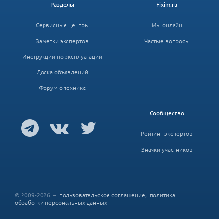
Разделы
Fixim.ru
Сервисные центры
Мы онлайн
Заметки экспертов
Частые вопросы
Инструкции по эксплуатации
Доска объявлений
Форум о технике
Сообщество
Рейтинг экспертов
Значки участников
© 2009-2026 –
пользовательское соглашение
,
политика
обработки персональных данных