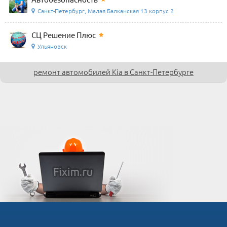
Санкт-Петербург, Малая Балканская 13 корпус 2
СЦ Решение Плюс
Ульяновск
ремонт автомобилей Kia в Санкт-Петербурге