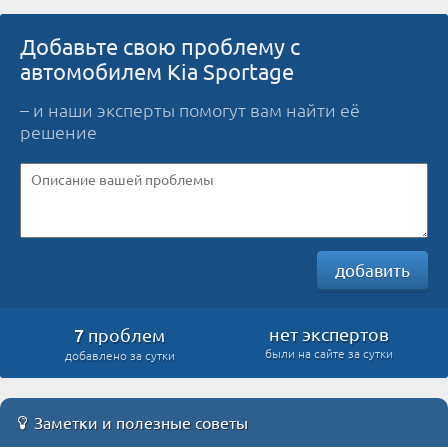
Добавьте свою проблему с
автомобилем Kia Sportage
– и наши эксперты помогут вам найти её
решение
добавить
7
нет экспертов
проблем
были на сайте за сутки
добавлено за сутки
Заметки и полезные советы