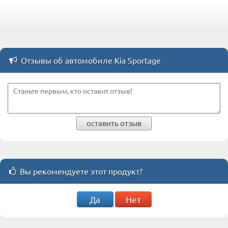
Отзывы об автомобиле Kia Sportage
оставить отзыв
Вы рекомендуете этот продукт?
Да
Нет