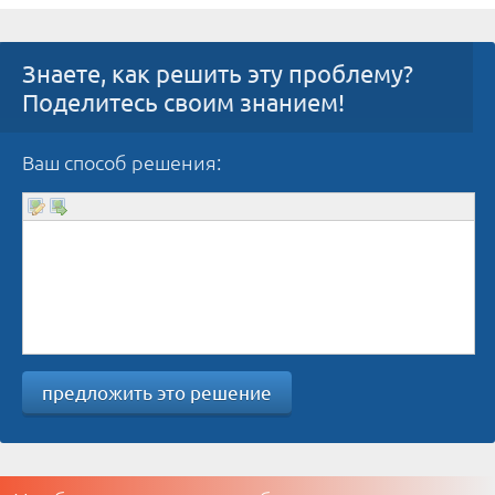
Знаете, как решить эту проблему?
Поделитесь своим знанием!
Ваш способ решения:
предложить это решение