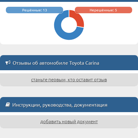
Решённые: 13
Нерешённые: 5
Отзывы об автомобиле Toyota Carina
станьте первым, кто оставит отзыв
Инструкции, руководства, документация
добавить новый документ