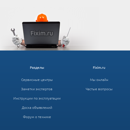
Разделы
Fixim.ru
Сервисные центры
Мы онлайн
Заметки экспертов
Частые вопросы
Инструкции по эксплуатации
Доска объявлений
Форум о технике