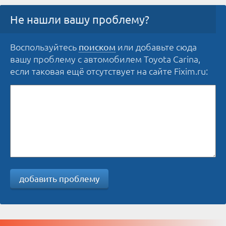
Не нашли вашу проблему?
Воспользуйтесь
или добавьте сюда
поиском
вашу проблему с автомобилем Toyota Carina,
если таковая ещё отсутствует на сайте Fixim.ru:
добавить проблему