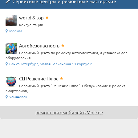
Сервисные центры и ремонтные мастерские
world & top
Консультации
Москва
Автобезопасность
Сервисный центр по ремонту Автоэлектрики, и установка доп
оборудования ...
Санкт-Петербург, Малая Балканская 13 корпус 2
СЦ Решение Плюс
Сервисный центр "Решение Плюс". Обслуживание и ремонт
смартфонов, ...
Ульяновск
ремонт автомобилей в Москве