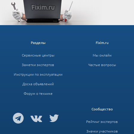
Разделы
Fixim.ru
Сервисные центры
Мы онлайн
Заметки экспертов
Частые вопросы
Инструкции по эксплуатации
Доска объявлений
Форум о технике
Сообщество
Рейтинг экспертов
Значки участников