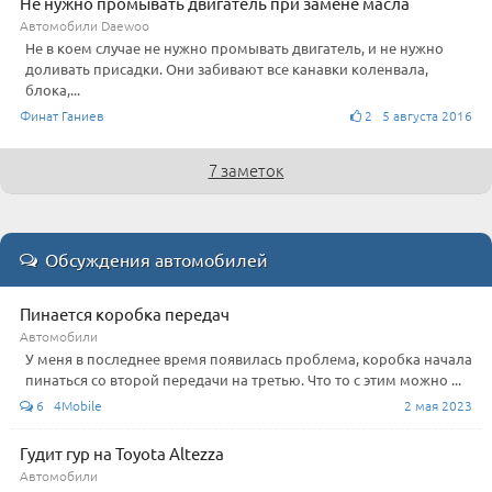
Не нужно промывать двигатель при замене масла
Автомобили Daewoo
Не в коем случае не нужно промывать двигатель, и не нужно
доливать присадки. Они забивают все канавки коленвала,
блока,...
Финат Ганиев
2 5 августа 2016
7 заметок
Обсуждения автомобилей
Пинается коробка передач
Автомобили
У меня в последнее время появилась проблема, коробка начала
пинаться со второй передачи на третью. Что то с этим можно ...
6 4Mobile
2 мая 2023
Гудит гур на Toyota Altezza
Автомобили