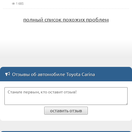
1 685
полный список похожих проблем
Отзывы об автомобиле Toyota Carina
оставить отзыв