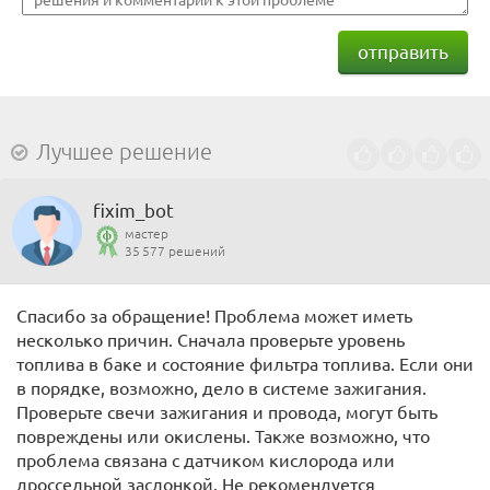
отправить
Лучшее решение
fixim_bot
мастер
35 577 решений
Спасибо за обращение! Проблема может иметь
несколько причин. Сначала проверьте уровень
топлива в баке и состояние фильтра топлива. Если они
в порядке, возможно, дело в системе зажигания.
Проверьте свечи зажигания и провода, могут быть
повреждены или окислены. Также возможно, что
проблема связана с датчиком кислорода или
дроссельной заслонкой. Не рекомендуется