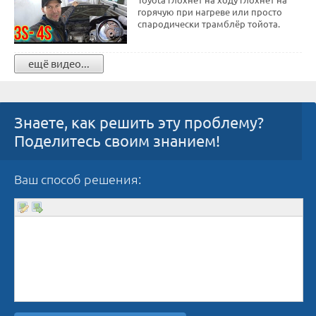
горячую при нагреве или просто
спародически трамблёр тойота.
ещё видео...
Знаете, как решить эту проблему?
Поделитесь своим знанием!
Ваш способ решения: