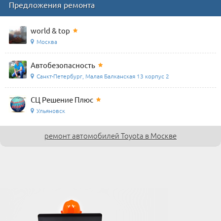
Предложения ремонта
world & top
Москва
Автобезопасность
Санкт-Петербург, Малая Балканская 13 корпус 2
СЦ Решение Плюс
Ульяновск
ремонт автомобилей Toyota в Москве