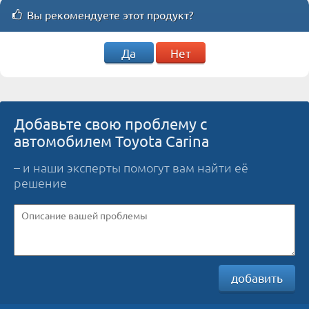
Вы рекомендуете этот продукт?
Да
Нет
Добавьте свою проблему с
автомобилем Toyota Carina
– и наши эксперты помогут вам найти её
решение
добавить